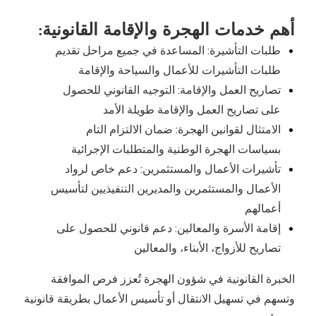
أهم خدمات الهجرة والإقامة القانونية:
طلبات التأشيرة: المساعدة في جميع مراحل تقديم
طلبات التأشيرات للأعمال والسياحة والإقامة
تصاريح العمل والإقامة: التوجيه القانوني للحصول
على تصاريح العمل والإقامة طويلة الأمد
الامتثال لقوانين الهجرة: ضمان الالتزام التام
بسياسات الهجرة الوطنية والمتطلبات الإجرائية
تأشيرات الأعمال والمستثمرين: دعم خاص لرواد
الأعمال والمستثمرين والمديرين التنفيذيين لتأسيس
أعمالهم
إقامة الأسرة والمعالين: دعم قانوني للحصول على
تصاريح للأزواج، الأبناء، والمعالين
الخبرة القانونية في شؤون الهجرة تُعزز فرص الموافقة
وتسهم في تسهيل الانتقال أو تأسيس الأعمال بطريقة قانونية