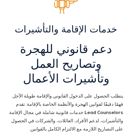
خدمات الإقامة والتأشيرات
دعم قانوني للهجرة
وتصاريح العمل
وتأشيرات الأعمال
يتطلب الحصول على الدخول القانوني والإقامة طويلة الأجل
فهمًا دقيقًا لقوانين الهجرة والأنظمة الخاصة بالإقامة. تقدم
Lead Counselors
خدمات قانونية شاملة في مجال الإقامة
والتأشيرات، لدعم الأفراد، العائلات، والشركات في الحصول
على التصاريح اللازمة مع الالتزام الكامل بالقوانين.