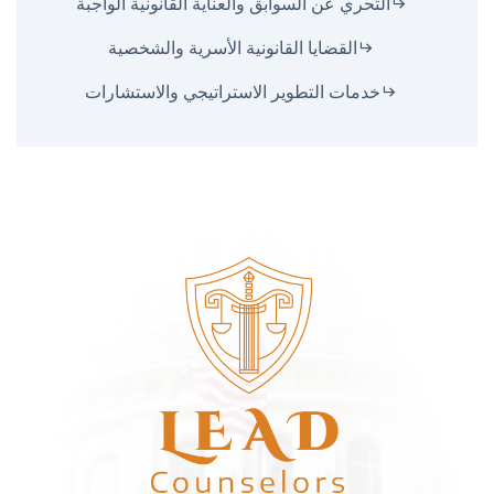
التحري عن السوابق والعناية القانونية الواجبة
القضايا القانونية الأسرية والشخصية
خدمات التطوير الاستراتيجي والاستشارات