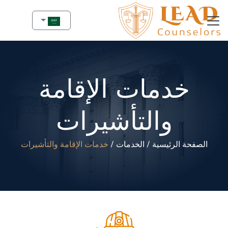
خدمات الإقامة
والتأشيرات
الصفحة الرئيسية
الخدمات
خدمات الإقامة والتأشيرات