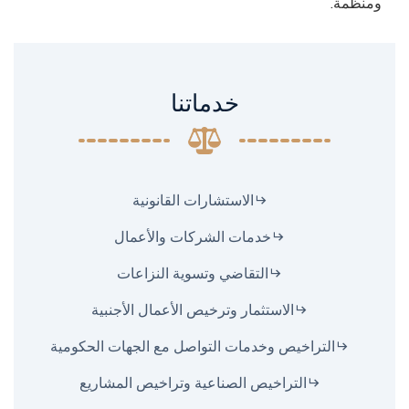
ومنظمة.
خدماتنا
الاستشارات القانونية
خدمات الشركات والأعمال
التقاضي وتسوية النزاعات
الاستثمار وترخيص الأعمال الأجنبية
التراخيص وخدمات التواصل مع الجهات الحكومية
التراخيص الصناعية وتراخيص المشاريع