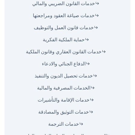
خدمات القانون الضريبي والمالي
خدمات صياغة العقود ومراجعتها
خدمات قانون العمل والتوظيف
حماية الملكية الفكرية
خدمات القانون العقاري وقانون الملكية
الدفاع الجنائي والادعاء
خدمات تحصيل الديون والتنفيذ
الخدمات المصرفية والمالية
خدمات الإقامة والتأشيرات
خدمات التوثيق والمصادقة
خدمات الترجمة