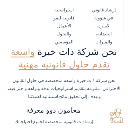
إرشاد قانوني
استراتيجية
في شؤون
قانونية لنمو
الأسرة،
الأعمال
الحضانة،
والتحول
والميراث
المؤسسي
نحن شركة ذات خبرة
واسعة
تقدم حلول قانونية مهنية
نحن شركة ذات خبرة واسعة متخصصة في حلول القانون
الاحترافي، ملتزمة بتقديم استراتيجيات بدقة ونزاهة واحترافية،
وتهدف إلى تحقيق نتائج استثنائية لعملائنا.
محامون ذوو معرفة
إرشادات قانونية متخصصة لجميع احتياجاتك.