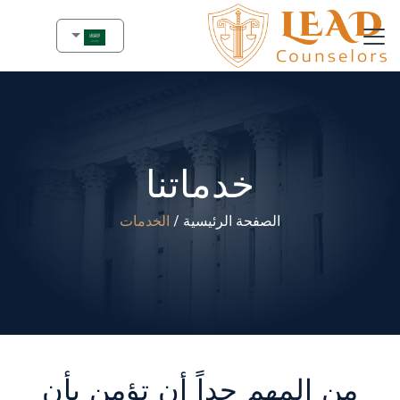
خدماتنا
الصفحة الرئيسية
الخدمات
من المهم جداً أن تؤمن بأن