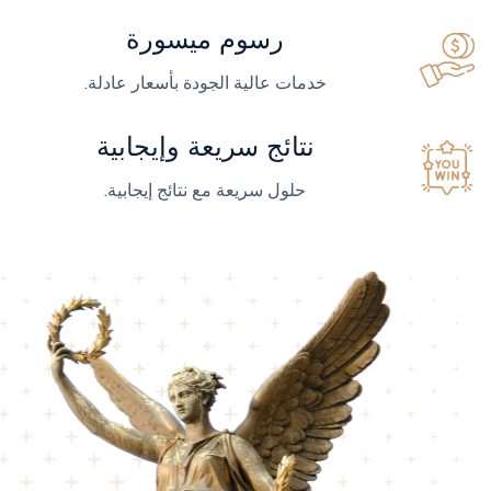
رسوم ميسورة
خدمات عالية الجودة بأسعار عادلة.
نتائج سريعة وإيجابية
حلول سريعة مع نتائج إيجابية.