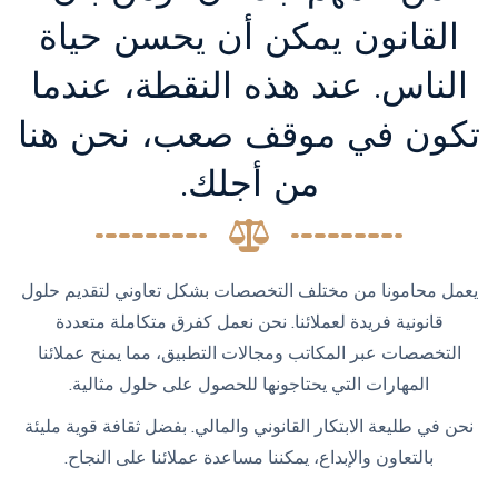
القانون يمكن أن يحسن حياة
الناس. عند هذه النقطة، عندما
تكون في موقف صعب، نحن هنا
من أجلك.
يعمل محامونا من مختلف التخصصات بشكل تعاوني لتقديم حلول
قانونية فريدة لعملائنا. نحن نعمل كفرق متكاملة متعددة
التخصصات عبر المكاتب ومجالات التطبيق، مما يمنح عملائنا
المهارات التي يحتاجونها للحصول على حلول مثالية.
نحن في طليعة الابتكار القانوني والمالي. بفضل ثقافة قوية مليئة
بالتعاون والإبداع، يمكننا مساعدة عملائنا على النجاح.