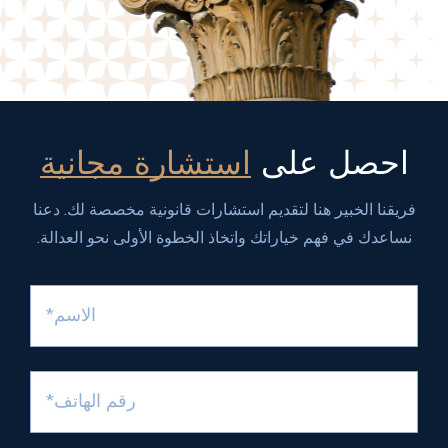
احصل على
استشارة مجانية
فريقنا الخبير هنا لتقديم استشارات قانونية مخصصة لك. دعنا
نساعدك في فهم خياراتك واتخاذ الخطوة الأولى نحو العدالة.
الاسم*
رقم الهاتف*