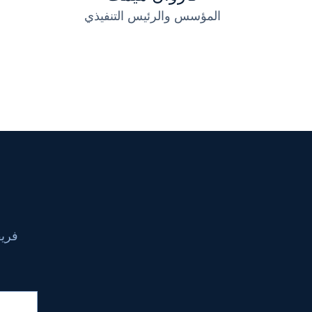
المؤسس والرئيس التنفيذي
فريق