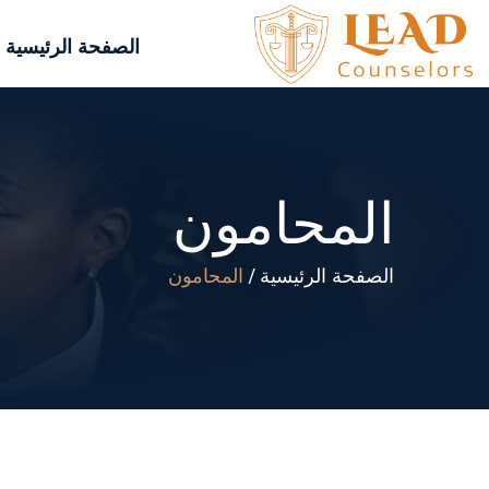
الصفحة الرئيسية
المحامون
الصفحة الرئيسية
المحامون