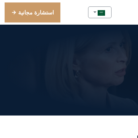
استشارة مجانية