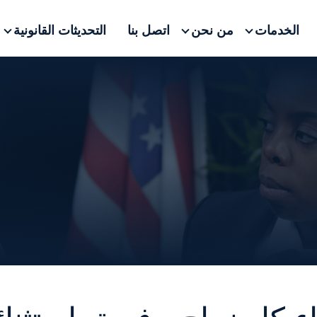
الخدمات
من نحن
اتصل بنا
التحديثات القانونية